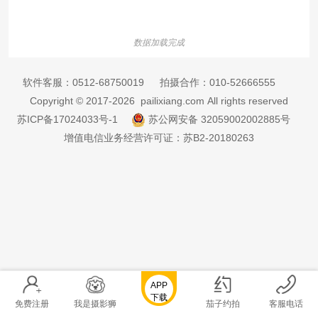
数据加载完成
软件客服：
0512-68750019
拍摄合作：
010-52666555
Copyright © 2017-2026 pailixiang.com All rights reserved
苏ICP备17024033号-1
苏公网安备 32059002002885号
增值电信业务经营许可证：苏B2-20180263
APP
下载
免费注册
我是摄影狮
茄子约拍
客服电话