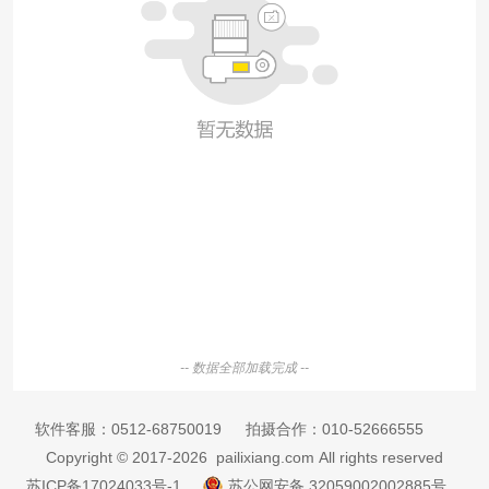
-- 数据全部加载完成 --
软件客服：
0512-68750019
拍摄合作：
010-52666555
Copyright © 2017-2026 pailixiang.com All rights reserved
苏ICP备17024033号-1
苏公网安备 32059002002885号