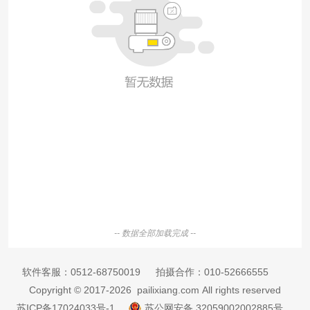
-- 数据全部加载完成 --
软件客服：
0512-68750019
拍摄合作：
010-52666555
Copyright © 2017-2026 pailixiang.com All rights reserved
苏ICP备17024033号-1
苏公网安备 32059002002885号