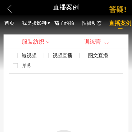
直播案例
直播案例
首页
我是摄影狮
茄子约拍
拍摄动态
服装纺织
训练营
短视频
视频直播
图文直播
弹幕