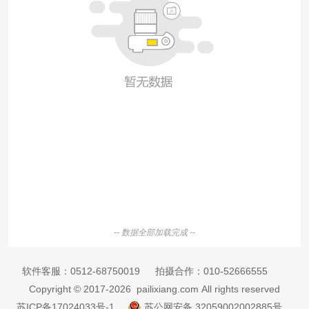
-- 数据全部加载完成 --
软件客服：
0512-68750019
拍摄合作：
010-52666555
Copyright © 2017-2026 pailixiang.com All rights reserved
苏ICP备17024033号-1
苏公网安备 32059002002885号