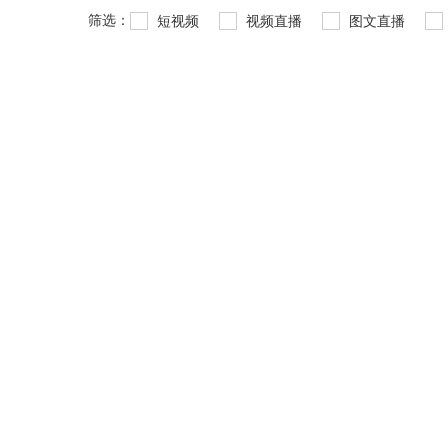
筛选：
短视频
视频直播
图文直播