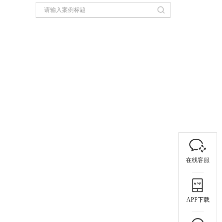
在线客服
APP下载