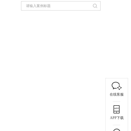
在线客服
APP下载