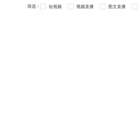
筛选：
短视频
视频直播
图文直播