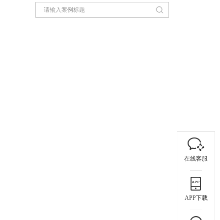
在线客服
APP下载