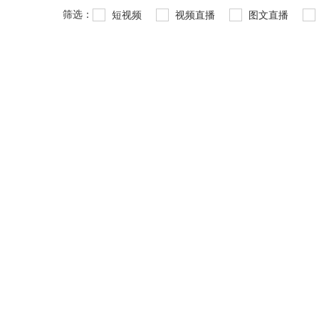
筛选：
短视频
视频直播
图文直播