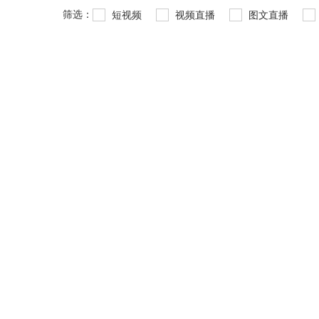
筛选：
短视频
视频直播
图文直播