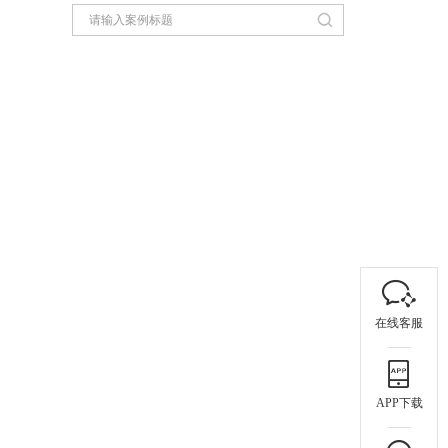
在线客服
APP下载