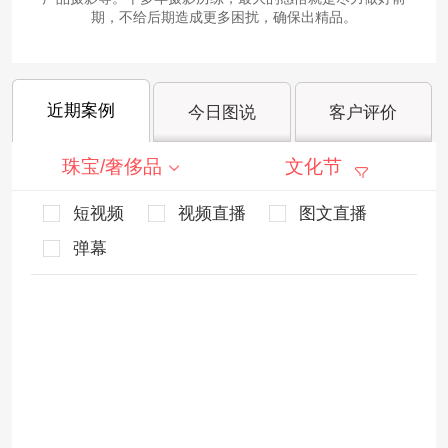
期，不给后期造成更多困扰，确保出精品。
近期案例
今日图说
客户评价
珠宝/奢侈品
文化节
短视频
视频直播
图文直播
弹幕