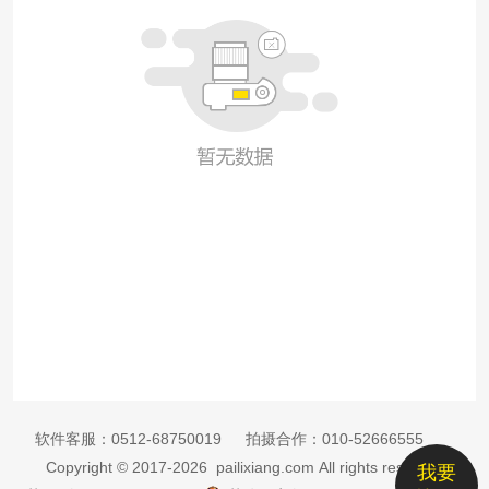
软件客服：
0512-68750019
拍摄合作：
010-52666555
Copyright © 2017-2026 pailixiang.com All rights reserved
我要