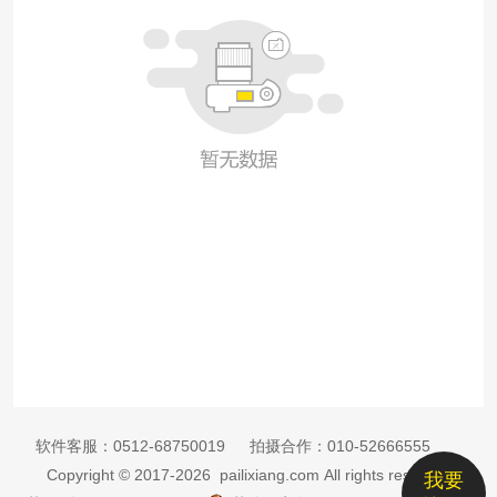
软件客服：
0512-68750019
拍摄合作：
010-52666555
Copyright © 2017-2026 pailixiang.com All rights reserved
我要