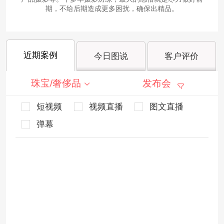
期，不给后期造成更多困扰，确保出精品。
近期案例
今日图说
客户评价
珠宝/奢侈品
发布会
短视频
视频直播
图文直播
弹幕