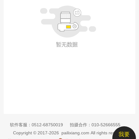
软件客服：
0512-68750019
拍摄合作：
010-52666555
Copyright © 2017-2026 pailixiang.com All rights reserved
我要