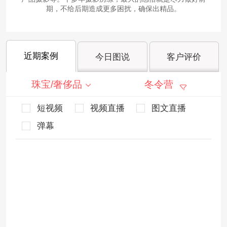
期，不给后期造成更多困扰，确保出精品。
近期案例
今日图说
客户评价
珠宝/奢侈品
冬令营
短视频
视频直播
图文直播
弹幕