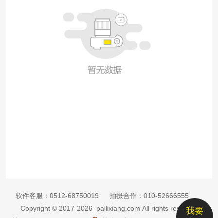
软件客服：
0512-68750019
拍摄合作：
010-52666555
Copyright © 2017-2026 pailixiang.com All rights reserved
我要