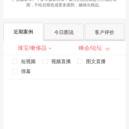
期，不给后期造成更多困扰，确保出精品。
近期案例
今日图说
客户评价
珠宝/奢侈品
峰会/论坛
短视频
视频直播
图文直播
弹幕