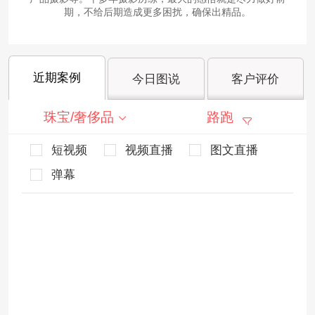
期，不给后期造成更多困扰，确保出精品。
近期案例
今日图说
客户评价
珠宝/奢侈品
路跑
短视频
视频直播
图文直播
弹幕