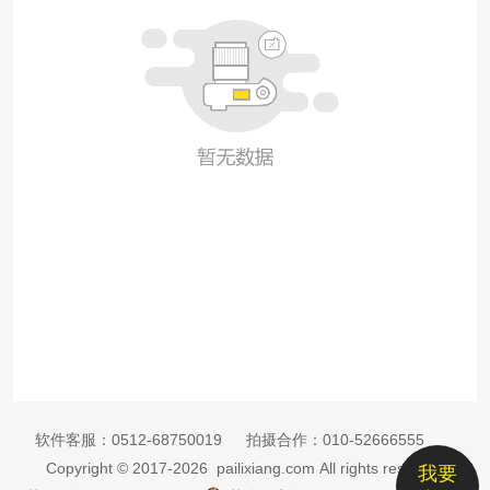
软件客服：
0512-68750019
拍摄合作：
010-52666555
Copyright © 2017-2026 pailixiang.com All rights reserved
我要