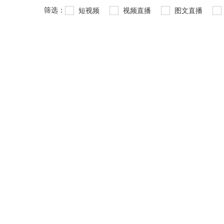
筛选：
短视频
视频直播
图文直播