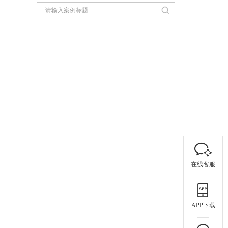
在线客服
APP下载