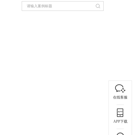
在线客服
APP下载