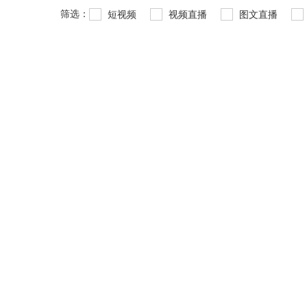
筛选：
短视频
视频直播
图文直播