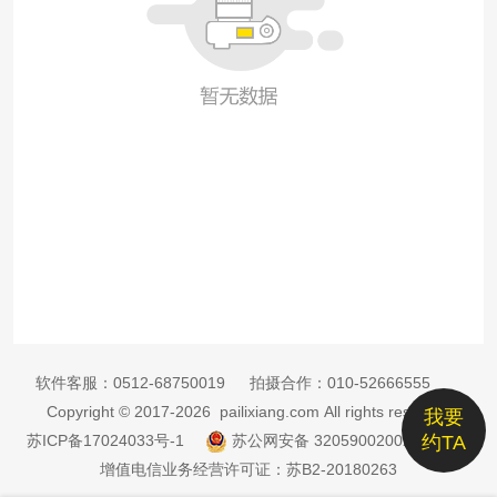
软件客服：
0512-68750019
拍摄合作：
010-52666555
Copyright © 2017-2026 pailixiang.com All rights reserved
我要
苏ICP备17024033号-1
苏公网安备 32059002002885号
约TA
增值电信业务经营许可证：苏B2-20180263