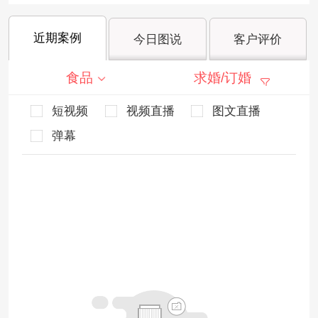
近期案例
今日图说
客户评价
食品
求婚/订婚
短视频
视频直播
图文直播
弹幕