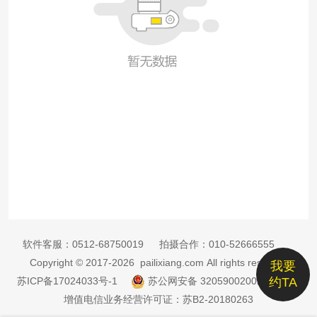
软件客服：
0512-68750019
拍摄合作：
010-52666555
Copyright © 2017-2026 pailixiang.com All rights reserved
我要
苏ICP备17024033号-1
苏公网安备 32059002002885号
约TA
增值电信业务经营许可证：苏B2-20180263