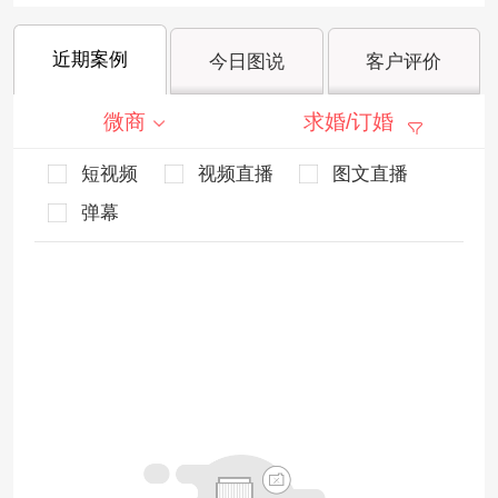
近期案例
今日图说
客户评价
微商
求婚/订婚
短视频
视频直播
图文直播
弹幕