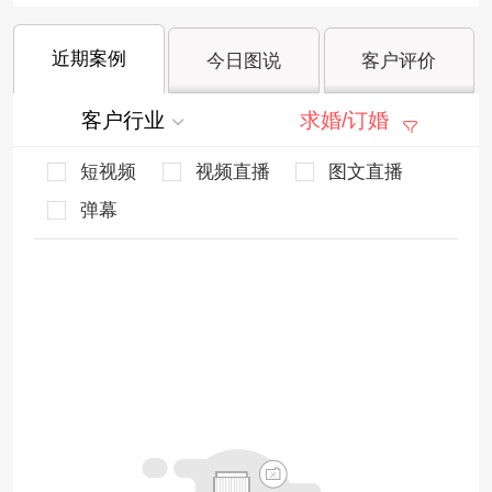
近期案例
今日图说
客户评价
客户行业
求婚/订婚
短视频
视频直播
图文直播
弹幕