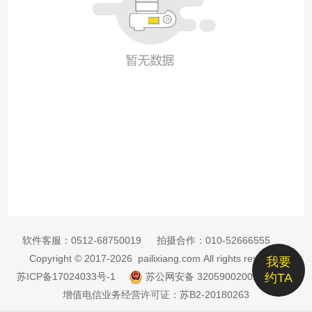
软件客服：
0512-68750019
拍摄合作：
010-52666555
Copyright © 2017-2026 pailixiang.com All rights reserved
我要
苏ICP备17024033号-1
苏公网安备 32059002002885号
约TA
增值电信业务经营许可证：苏B2-20180263