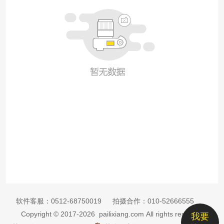
软件客服：
0512-68750019
拍摄合作：
010-52666555
Copyright © 2017-2026 pailixiang.com All rights reserved
我要