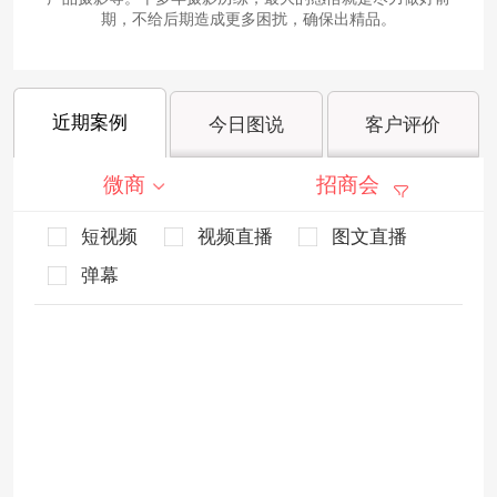
期，不给后期造成更多困扰，确保出精品。
近期案例
今日图说
客户评价
微商
招商会
短视频
视频直播
图文直播
弹幕