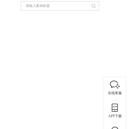
在线客服
APP下载