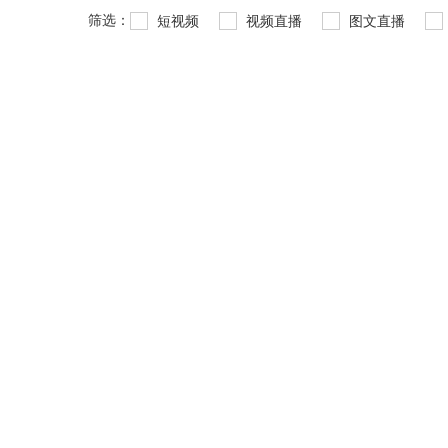
筛选：
短视频
视频直播
图文直播