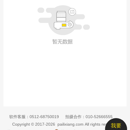
软件客服：
0512-68750019
拍摄合作：
010-52666555
Copyright © 2017-2026 pailixiang.com All rights reserved
我要