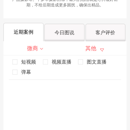
期，不给后期造成更多困扰，确保出精品。
近期案例
今日图说
客户评价
微商
其他
短视频
视频直播
图文直播
弹幕