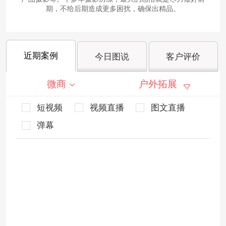
期，不给后期造成更多困扰，确保出精品。
近期案例
今日图说
客户评价
微商
户外拓展
短视频
视频直播
图文直播
弹幕