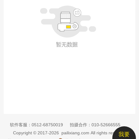
软件客服：
0512-68750019
拍摄合作：
010-52666555
Copyright © 2017-2026 pailixiang.com All rights reserved
我要