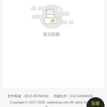
软件客服：
0512-68750019
拍摄合作：
010-52666555
Copyright © 2017-2026 pailixiang.com All rights reserved
我要