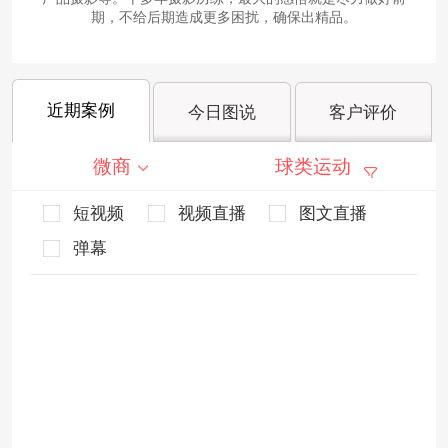
期，不给后期造成更多困扰，确保出精品。
近期案例
今日图说
客户评价
微商
球类运动
短视频
视频直播
图文直播
弹幕