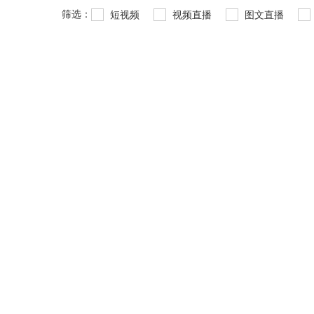
筛选：
短视频
视频直播
图文直播