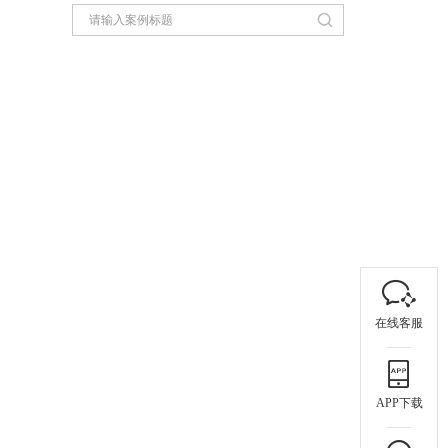
在线客服
APP下载