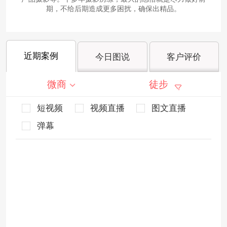
期，不给后期造成更多困扰，确保出精品。
近期案例
今日图说
客户评价
微商
徒步
短视频
视频直播
图文直播
弹幕