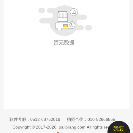
软件客服：
0512-68750019
拍摄合作：
010-52666555
Copyright © 2017-2026 pailixiang.com All rights reserved
我要