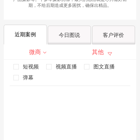
期，不给后期造成更多困扰，确保出精品。
近期案例
今日图说
客户评价
微商
其他
短视频
视频直播
图文直播
弹幕