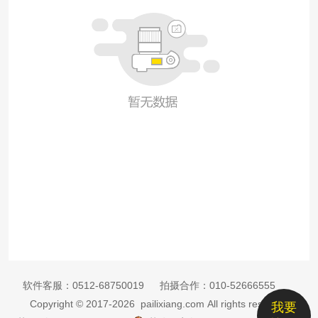
软件客服：
0512-68750019
拍摄合作：
010-52666555
Copyright © 2017-2026 pailixiang.com All rights reserved
我要