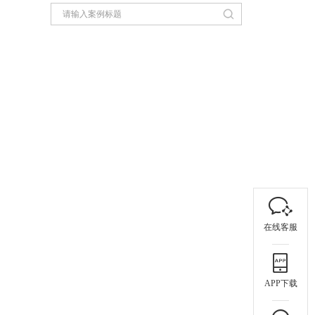
在线客服
APP下载