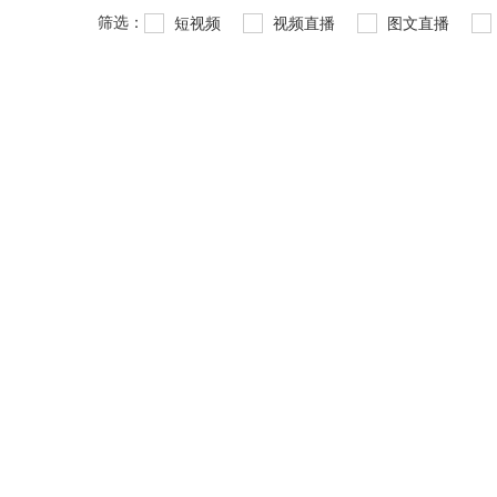
筛选：
短视频
视频直播
图文直播