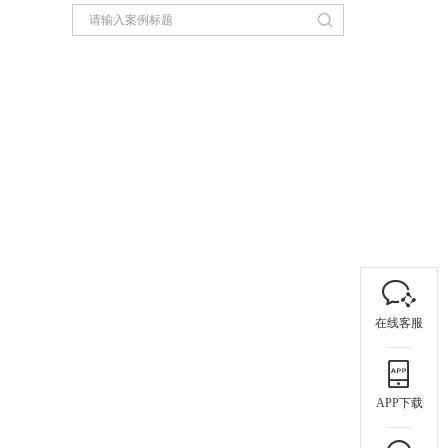
在线客服
APP下载