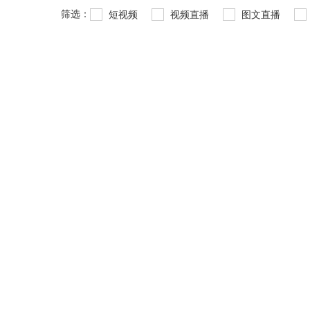
筛选：
短视频
视频直播
图文直播