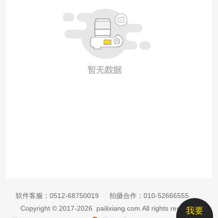
软件客服：
0512-68750019
拍摄合作：
010-52666555
Copyright © 2017-2026 pailixiang.com All rights reserved
我要