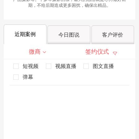
期，不给后期造成更多困扰，确保出精品。
近期案例
今日图说
客户评价
微商
签约仪式
短视频
视频直播
图文直播
弹幕