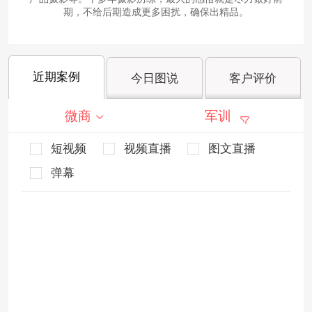
期，不给后期造成更多困扰，确保出精品。
近期案例
今日图说
客户评价
微商
军训
短视频
视频直播
图文直播
弹幕