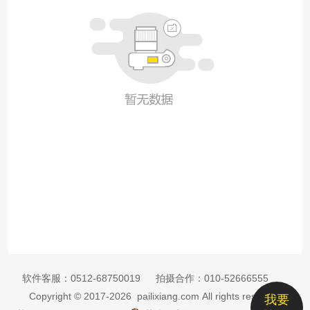
软件客服：
0512-68750019
拍摄合作：
010-52666555
Copyright © 2017-2026 pailixiang.com All rights reserved
我要