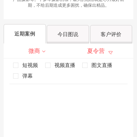
期，不给后期造成更多困扰，确保出精品。
近期案例
今日图说
客户评价
微商
夏令营
短视频
视频直播
图文直播
弹幕