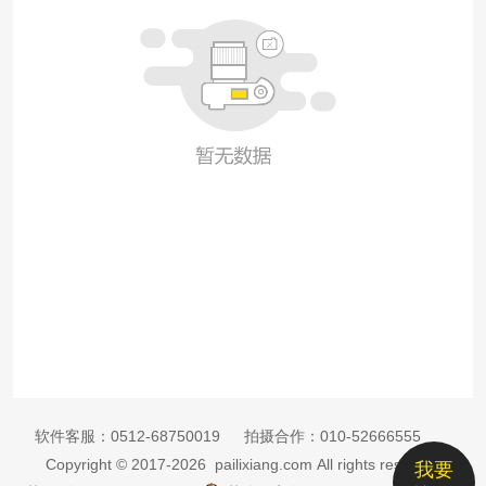
软件客服：
0512-68750019
拍摄合作：
010-52666555
Copyright © 2017-2026 pailixiang.com All rights reserved
我要