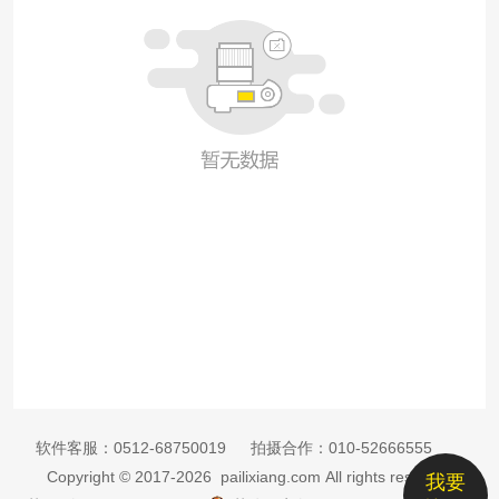
软件客服：
0512-68750019
拍摄合作：
010-52666555
Copyright © 2017-2026 pailixiang.com All rights reserved
我要