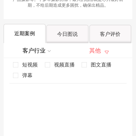
期，不给后期造成更多困扰，确保出精品。
近期案例
今日图说
客户评价
客户行业
其他
短视频
视频直播
图文直播
弹幕