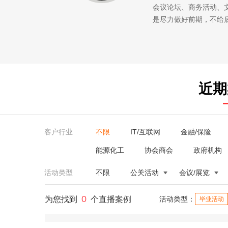
会议论坛、商务活动、
是尽力做好前期，不给
近期
客户行业
不限
IT/互联网
金融/保险
能源化工
协会商会
政府机构
活动类型
不限
公关活动
会议/展览
0
为您找到
个直播案例
活动类型：
毕业活动