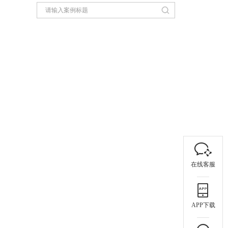
在线客服
APP下载