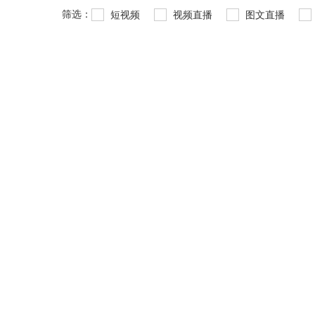
筛选：
短视频
视频直播
图文直播