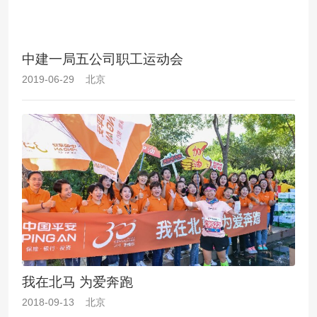
中建一局五公司职工运动会
2019-06-29 北京
我在北马 为爱奔跑
2018-09-13 北京