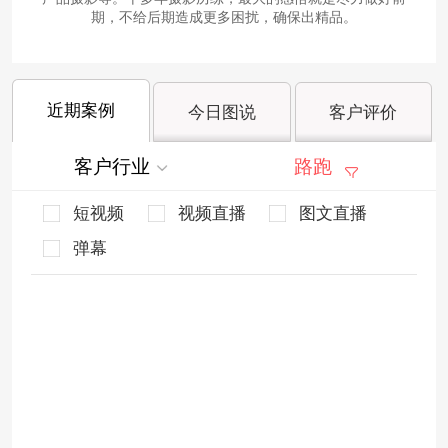
期，不给后期造成更多困扰，确保出精品。
近期案例
今日图说
客户评价
客户行业
路跑
短视频
视频直播
图文直播
弹幕