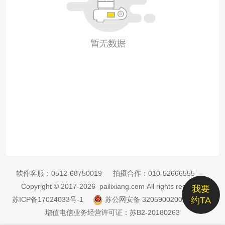
软件客服：
0512-68750019
拍摄合作：
010-52666555
Copyright © 2017-2026 pailixiang.com All rights reserved
我要
苏ICP备17024033号-1
苏公网安备 32059002002885号
约TA
增值电信业务经营许可证：苏B2-20180263