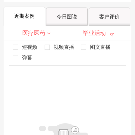
近期案例
今日图说
客户评价
医疗医药
毕业活动
短视频
视频直播
图文直播
弹幕