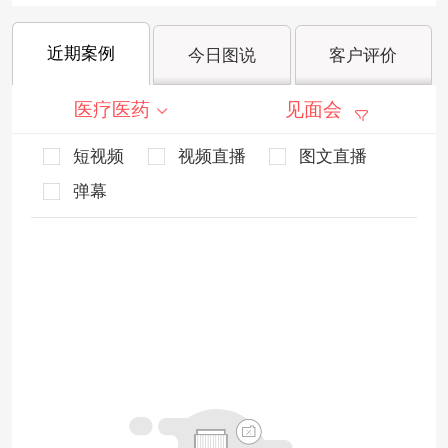
近期案例
今日图说
客户评价
医疗医药
见面会
短视频
视频直播
图文直播
弹幕