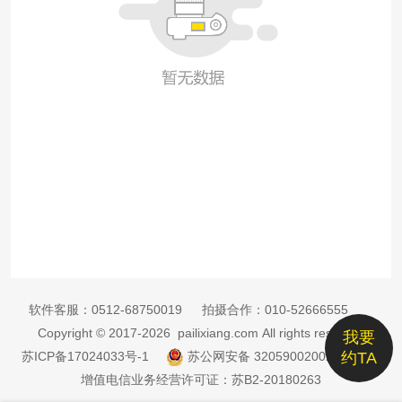
软件客服：
0512-68750019
拍摄合作：
010-52666555
Copyright © 2017-2026 pailixiang.com All rights reserved
我要
苏ICP备17024033号-1
苏公网安备 32059002002885号
约TA
增值电信业务经营许可证：苏B2-20180263