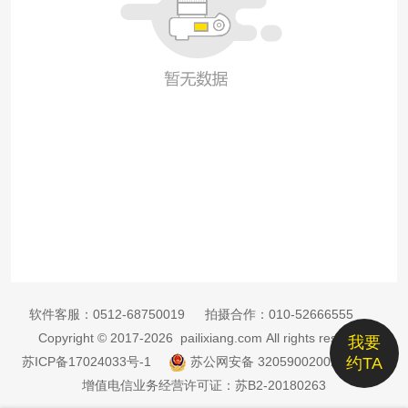
软件客服：
0512-68750019
拍摄合作：
010-52666555
Copyright © 2017-2026 pailixiang.com All rights reserved
我要
苏ICP备17024033号-1
苏公网安备 32059002002885号
约TA
增值电信业务经营许可证：苏B2-20180263