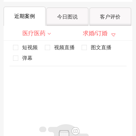
近期案例
今日图说
客户评价
医疗医药
求婚/订婚
短视频
视频直播
图文直播
弹幕