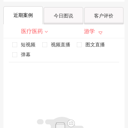
近期案例
今日图说
客户评价
医疗医药
游学
短视频
视频直播
图文直播
弹幕