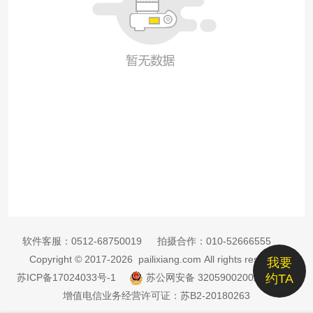
软件客服：
0512-68750019
拍摄合作：
010-52666555
Copyright © 2017-2026 pailixiang.com All rights reserved
我要
苏ICP备17024033号-1
苏公网安备 32059002002885号
约TA
增值电信业务经营许可证：苏B2-20180263