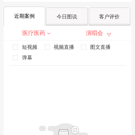
近期案例
今日图说
客户评价
医疗医药
演唱会
短视频
视频直播
图文直播
弹幕