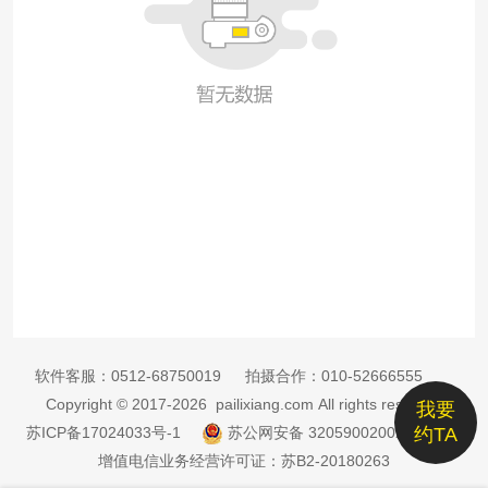
软件客服：
0512-68750019
拍摄合作：
010-52666555
Copyright © 2017-2026 pailixiang.com All rights reserved
我要
苏ICP备17024033号-1
苏公网安备 32059002002885号
约TA
增值电信业务经营许可证：苏B2-20180263