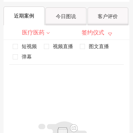
近期案例
今日图说
客户评价
医疗医药
签约仪式
短视频
视频直播
图文直播
弹幕