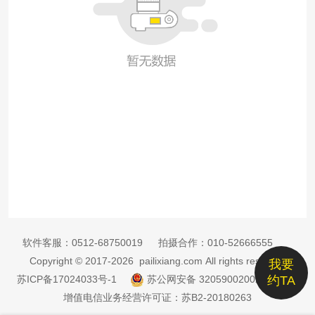
软件客服：
0512-68750019
拍摄合作：
010-52666555
Copyright © 2017-2026 pailixiang.com All rights reserved
我要
苏ICP备17024033号-1
苏公网安备 32059002002885号
约TA
增值电信业务经营许可证：苏B2-20180263