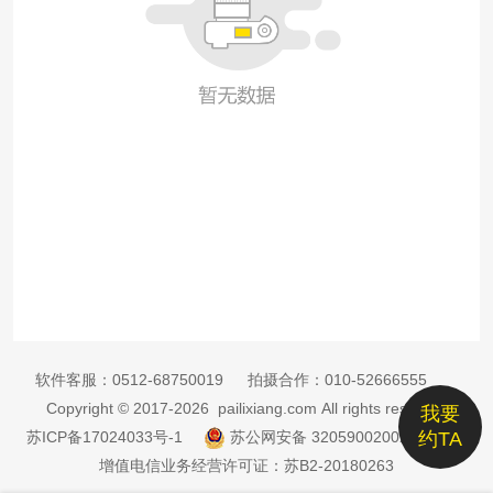
软件客服：
0512-68750019
拍摄合作：
010-52666555
Copyright © 2017-2026 pailixiang.com All rights reserved
我要
苏ICP备17024033号-1
苏公网安备 32059002002885号
约TA
增值电信业务经营许可证：苏B2-20180263