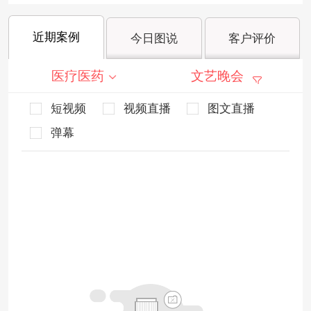
近期案例
今日图说
客户评价
医疗医药
文艺晚会
短视频
视频直播
图文直播
弹幕