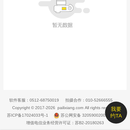
软件客服：
0512-68750019
拍摄合作：
010-52666555
Copyright © 2017-2026 pailixiang.com All rights reserved
我要
苏ICP备17024033号-1
苏公网安备 32059002002885号
约TA
增值电信业务经营许可证：苏B2-20180263