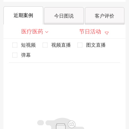
近期案例
今日图说
客户评价
医疗医药
节日活动
短视频
视频直播
图文直播
弹幕