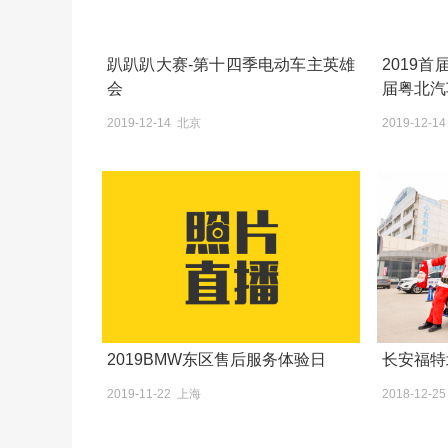
趴趴趴大赛-第十四季电动车主英雄
2019
会
届粤北汽
2019-12-14 北京
2019-12-1
2019BMW东区售后服务体验日
长安福特
2019-11-22 上海
2018-12-2