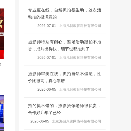
专业度在线，自然抓拍很生动，这次活
动拍的挺满意的
2026-07-01
上海凡智教育科技有限公司
摄影师特别有耐心，整场活动跟拍不拖
沓，成片出得快，细节也都拍到了
2026-07-01
上海凡智教育科技有限公司
-
摄影师审美在线，抓拍自然不僵硬，性
价比很高，真心靠谱
2026-06-05
上海凡智教育科技有限公司
拍的挺不错的，摄影摄像老师很负责，
合作好几年了已经
2026-06-05
北京海融惠达网络科技有限公司