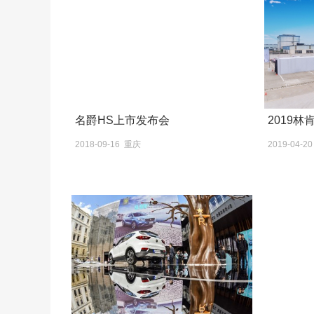
名爵HS上市发布会
2019
2018-09-16 重庆
2019-04-2