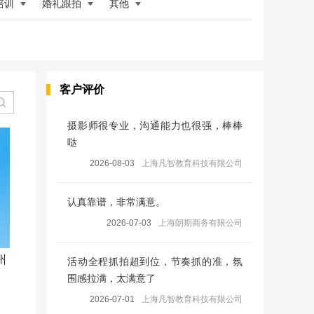
培训
婚礼跟拍
其他
客户评价
摄影师很专业，沟通能力也很强，棒棒
哒
2026-08-03
上海凡智教育科技有限公司
认真靠谱，非常满意。
2026-07-03
上海朗期商务有限公司
州
活动全程抓拍超到位，节奏抓的准，氛
围感拉满，太满意了
2026-07-01
上海凡智教育科技有限公司