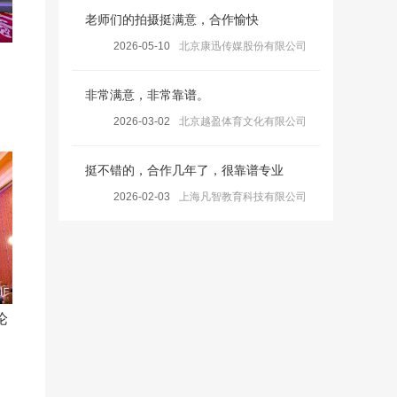
老师们的拍摄挺满意，合作愉快
2026-05-10
北京康迅传媒股份有限公司
非常满意，非常靠谱。
2026-03-02
北京越盈体育文化有限公司
挺不错的，合作几年了，很靠谱专业
2026-02-03
上海凡智教育科技有限公司
论