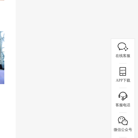
在线客服
APP下载
客服电话
微信公众号