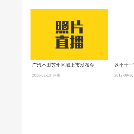
广汽本田苏州区域上市发布会
这个十一
2018-01-13 苏州
2019-09-3