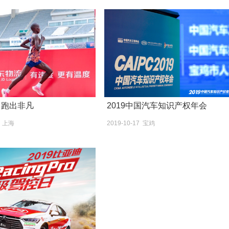
 跑出非凡
2019中国汽车知识产权年会
5 上海
2019-10-17 宝鸡