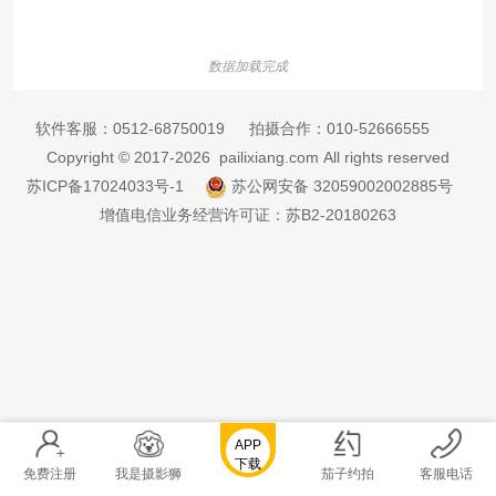
数据加载完成
软件客服：
0512-68750019
拍摄合作：
010-52666555
Copyright © 2017-2026 pailixiang.com All rights reserved
苏ICP备17024033号-1
苏公网安备 32059002002885号
增值电信业务经营许可证：苏B2-20180263
APP
下载
免费注册
我是摄影狮
茄子约拍
客服电话