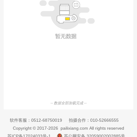
-- 数据全部加载完成 --
软件客服：
0512-68750019
拍摄合作：
010-52666555
Copyright © 2017-2026 pailixiang.com All rights reserved
苏ICP备17024033号-1
苏公网安备 32059002002885号