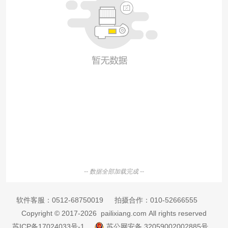
-- 数据全部加载完成 --
软件客服：
0512-68750019
拍摄合作：
010-52666555
Copyright © 2017-2026 pailixiang.com All rights reserved
苏ICP备17024033号-1
苏公网安备 32059002002885号