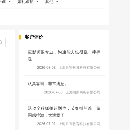
培训
婚礼跟拍
其他
客户评价
摄影师很专业，沟通能力也很强，棒棒
哒
2026-08-03
上海凡智教育科技有限公司
认真靠谱，非常满意。
2026-07-03
上海朗期商务有限公司
活动全程抓拍超到位，节奏抓的准，氛
围感拉满，太满意了
2026-07-01
上海凡智教育科技有限公司