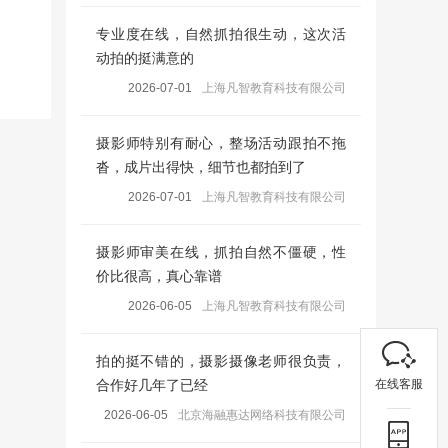
专业度在线，自然抓拍很生动，这次活
动拍的挺满意的
2026-07-01
上海凡智教育科技有限公司
摄影师特别有耐心，整场活动跟拍不拖
沓，成片出得快，细节也都拍到了
2026-07-01
上海凡智教育科技有限公司
摄影师审美在线，抓拍自然不僵硬，性
价比很高，真心靠谱
2026-06-05
上海凡智教育科技有限公司
拍的挺不错的，摄影摄像老师很负责，
在线客服
合作好几年了已经
2026-06-05
北京海融惠达网络科技有限公司