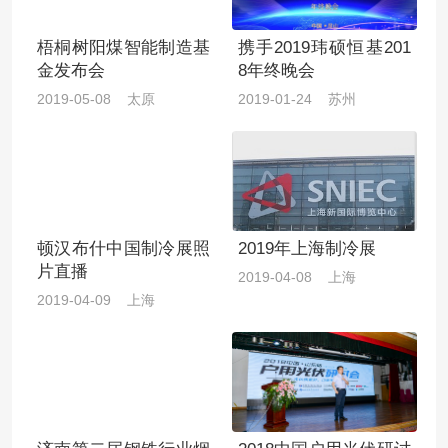
梧桐树阳煤智能制造基
携手2019玮硕恒基201
金发布会
8年终晚会
2019-05-08 太原
2019-01-24 苏州
顿汉布什中国制冷展照
2019年上海制冷展
片直播
2019-04-08 上海
2019-04-09 上海