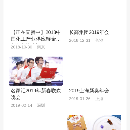
【正在直播中】2018中
长高集团2019年会
国化工产业供应链金融
2018-12-31 长沙
创新高峰论坛！
2018-10-30 南京
名家汇2019年新春联欢
2019上海新奥年会
晚会
2019-01-26 上海
2019-02-14 深圳