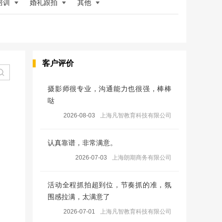
培训
婚礼跟拍
其他
客户评价
摄影师很专业，沟通能力也很强，棒棒
哒
2026-08-03
上海凡智教育科技有限公司
认真靠谱，非常满意。
2026-07-03
上海朗期商务有限公司
活动全程抓拍超到位，节奏抓的准，氛
围感拉满，太满意了
2026-07-01
上海凡智教育科技有限公司