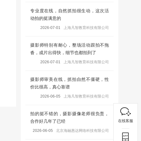
专业度在线，自然抓拍很生动，这次活
动拍的挺满意的
2026-07-01
上海凡智教育科技有限公司
摄影师特别有耐心，整场活动跟拍不拖
沓，成片出得快，细节也都拍到了
2026-07-01
上海凡智教育科技有限公司
摄影师审美在线，抓拍自然不僵硬，性
价比很高，真心靠谱
2026-06-05
上海凡智教育科技有限公司
拍的挺不错的，摄影摄像老师很负责，
在线客服
合作好几年了已经
2026-06-05
北京海融惠达网络科技有限公司