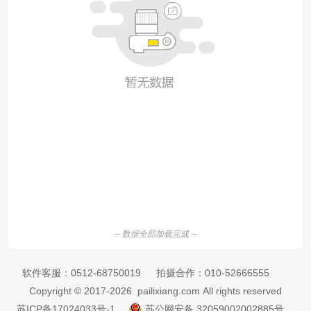
-- 数据全部加载完成 --
软件客服：
0512-68750019
拍摄合作：
010-52666555
Copyright © 2017-2026 pailixiang.com All rights reserved
苏ICP备17024033号-1
苏公网安备 32059002002885号